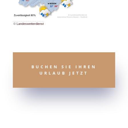
©
Landeswetterdienst
BUCHEN SIE IHREN
URLAUB JETZT