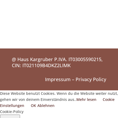
@ Haus Kargruber P.IVA. IT03005590215,
CIN: IT021109B4DKZ2LIMK
Impressum
–
Privacy Policy
Diese Website benutzt Cookies. Wenn du die Website weiter nutzt,
gehen wir von deinem Einverständnis aus..
Mehr lesen
Cookie
Einstellungen
OK
Ablehnen
Cookie-Policy