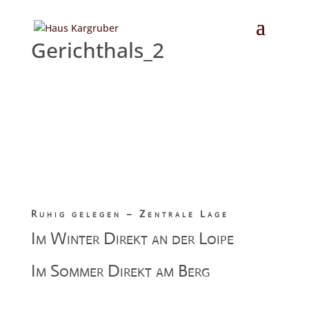
Gerichthals_2
Ruhig gelegen – Zentrale Lage
Im Winter Direkt an der Loipe
Im Sommer Direkt am Berg