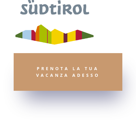
PRENOTA LA TUA
VACANZA ADESSO