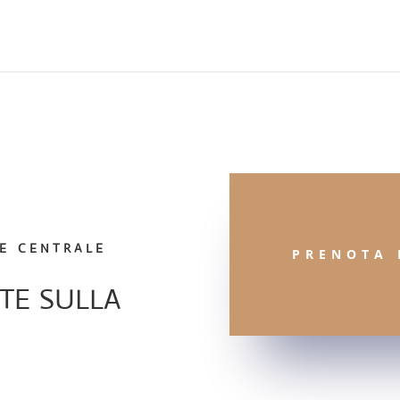
e centrale
PRENOTA 
te sulla