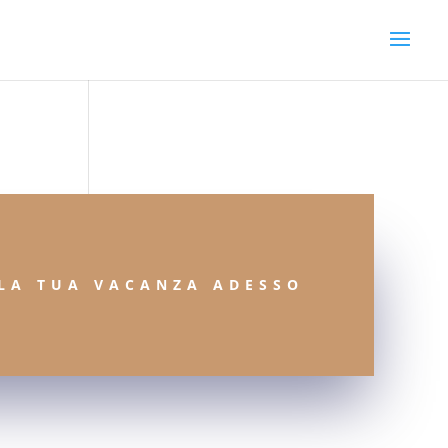
LA TUA VACANZA ADESSO