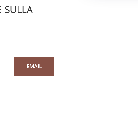
e sulla
EMAIL